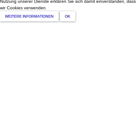
Nutzung unserer Dienste erklären Sie sich damit einverstanden, dass
wir Cookies verwenden.
WEITERE INFORMATIONEN
OK