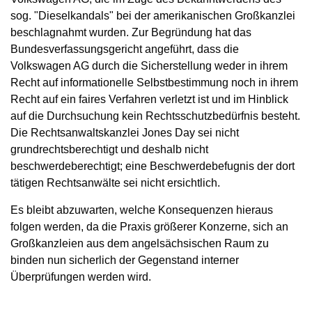
sog. "Dieselkandals" bei der amerikanischen Großkanzlei
beschlagnahmt wurden. Zur Begründung hat das
Bundesverfassungsgericht angeführt, dass die
Volkswagen AG durch die Sicherstellung weder in ihrem
Recht auf informationelle Selbstbestimmung noch in ihrem
Recht auf ein faires Verfahren verletzt ist und im Hinblick
auf die Durchsuchung kein Rechtsschutzbedürfnis besteht.
Die Rechtsanwaltskanzlei Jones Day sei nicht
grundrechtsberechtigt und deshalb nicht
beschwerdeberechtigt; eine Beschwerdebefugnis der dort
tätigen Rechtsanwälte sei nicht ersichtlich.
Es bleibt abzuwarten, welche Konsequenzen hieraus
folgen werden, da die Praxis größerer Konzerne, sich an
Großkanzleien aus dem angelsächsischen Raum zu
binden nun sicherlich der Gegenstand interner
Überprüfungen werden wird.