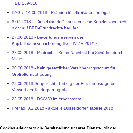
- 1 B 1594/18
BAG v. 14.08.2018 - Prämien für Streikbrecher legal
6.07.2018 - "Dieselskandal" - ausländische Kanzlei kann sich
nicht auf BRD-Grundrechte berufen
27.06.2018 - Bewertungsreserven der
Kapitallebensversicherung BGH IV ZR 201/17
28.02.2018 - Mietrecht - Keine Nachfrist bei Schäden durch
Mieter
20.06.2018 - Kein gesetzlicher Versicherungsschutz für
Großelternbetreuung
23.05.2018 Sorgerecht - Entzug der Personensorge bei
Vorwurf der Kinderpornografie
25.05.2018 - DSGVO im Arbeitsrecht
Freitag, 9.2.2018 - aktuelle Düsseldorfer Tabelle 2018
Cookies erleichtern die Bereitstellung unserer Dienste. Mit der