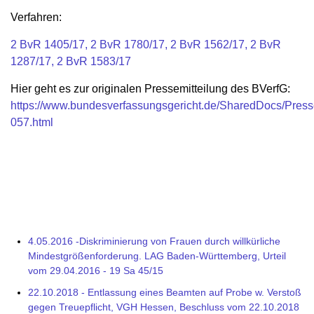
Verfahren:
2 BvR 1405/17, 2 BvR 1780/17,
2 BvR 1562/17,
2 BvR
1287/17, 2 BvR 1583/17
Hier geht es zur originalen Pressemitteilung des BVerfG:
https://www.bundesverfassungsgericht.de/SharedDocs/Press
057.html
4.05.2016 -Diskriminierung von Frauen durch willkürliche
Mindestgrößenforderung. LAG Baden-Württemberg, Urteil
vom 29.04.2016 - 19 Sa 45/15
22.10.2018 - Entlassung eines Beamten auf Probe w. Verstoß
gegen Treuepflicht, VGH Hessen, Beschluss vom 22.10.2018